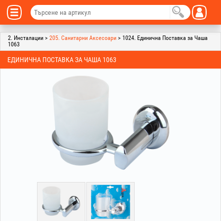
2. Инсталации >
205. Санитарни Аксесоари
> 1024. Единична Поставка за Чаша
1063
ЕДИНИЧНА ПОСТАВКА ЗА ЧАША 1063