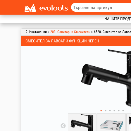
НАШИТЕ ПРОД
2. Инсталации >
203. Санитарни Смесители
> 6520. Смесител за Лаво
СМЕСИТЕЛ ЗА ЛАВОАР 3 ФУНКЦИИ ЧЕРЕН