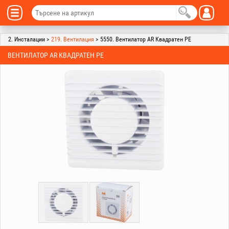
2. Инсталации >
219. Вентилация
> 5550. Вентилатор AR Квадратен PE
ВЕНТИЛАТОР AR КВАДРАТЕН PE